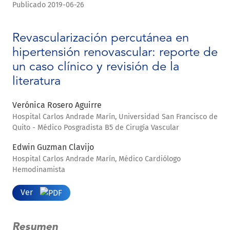
Publicado 2019-06-26
Revascularización percutánea en
hipertensión renovascular: reporte de
un caso clínico y revisión de la
literatura
Verónica Rosero Aguirre
Hospital Carlos Andrade Marín, Universidad San Francisco de
Quito - Médico Posgradista B5 de Cirugía Vascular
Edwin Guzman Clavijo
Hospital Carlos Andrade Marín, Médico Cardiólogo
Hemodinamista
Ver
Resumen