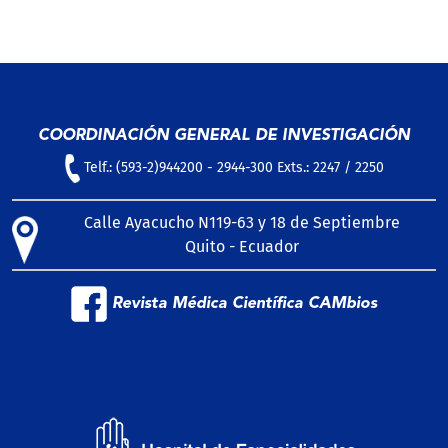
COORDINACIÓN GENERAL DE INVESTIGACIÓN
Telf.: (593-2)944200 - 2944-300 Exts.: 2247 / 2250
Calle Ayacucho N119-63 y 18 de Septiembre
Quito - Ecuador
Revista Médica Científica CAMbios