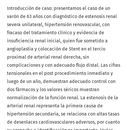
Introducción de caso: presentamos el caso de un
varón de 63 años con diagnóstico de estenosis renal
severa unilateral, hipertensión renovascular, con
fracaso del tratamiento clínico y evidencia de
insuficiencia renal inicial, quien fue sometido a
angioplastia y colocación de Stent en el tercio
proximal de arterial renal derecha, sin
complicaciones y con adecuado flujo distal. Las cifras
tensionales en el post procedimiento inmediato y
luego de un año, demuestran adecuado control con
dos fármacos y los valores séricos muestran
normalización de la función renal. La estenosis de la
arterial renal representa la primera causa de
hipertensión secundaria, se relaciona con altas tasas
de desenlaces cardiovasculares adversos, por cuanto