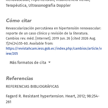
Terapéutica
Ultrasonografía Doppler
Cómo citar
Revascularización percutánea en hipertensión renovascular:
reporte de un caso clínico y revisión de la literatura.
Cambios rev. méd. [Internet]. 2019 Jun. 26 [cited 2026 Aug.
7];14(24):55-60. Available from:
https://revistahcam.iess.gob.ec/index.php/cambios/article/v
iew/205
Más formatos de cita
Referencias
REFERENCIAS BIBLIOGRÁFICAS
Fagard R. Resistant hypertension. Heart, 2012; 98:254-
261