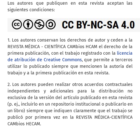
Los autores que publiquen en esta revista aceptan las
siguientes condiciones:
1. Los autores conservan los derechos de autor y ceden a la
REVISTA MÉDICA - CIENTÍFICA CAMbios HCAM el derecho de la
primera publicación, con el trabajo registrado con la
licencia
de atribución de Creative Commons
, que permite a terceros
utilizar lo publicado siempre que mencionen la autoría del
trabajo y a la primera publicación en esta revista.
2. Los autores pueden realizar otros acuerdos contractuales
independientes y adicionales para la distribución no
exclusiva de la versión del artículo publicado en esta revista
(p. ej., incluirlo en un repositorio institucional o publicarlo en
un libro) siempre que indiquen claramente que el trabajo se
publicó por primera vez en la REVISTA MÉDICA-CIENTÍFICA
CAMbios HECAM.