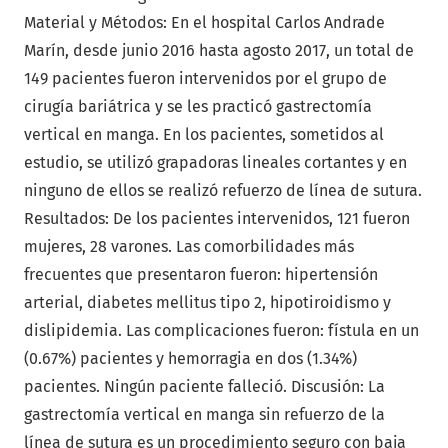
Material y Métodos: En el hospital Carlos Andrade
Marín, desde junio 2016 hasta agosto 2017, un total de
149 pacientes fueron intervenidos por el grupo de
cirugía bariátrica y se les practicó gastrectomía
vertical en manga. En los pacientes, sometidos al
estudio, se utilizó grapadoras lineales cortantes y en
ninguno de ellos se realizó refuerzo de línea de sutura.
Resultados: De los pacientes intervenidos, 121 fueron
mujeres, 28 varones. Las comorbilidades más
frecuentes que presentaron fueron: hipertensión
arterial, diabetes mellitus tipo 2, hipotiroidismo y
dislipidemia. Las complicaciones fueron: fístula en un
(0.67%) pacientes y hemorragia en dos (1.34%)
pacientes. Ningún paciente falleció. Discusión: La
gastrectomía vertical en manga sin refuerzo de la
línea de sutura es un procedimiento seguro con baja