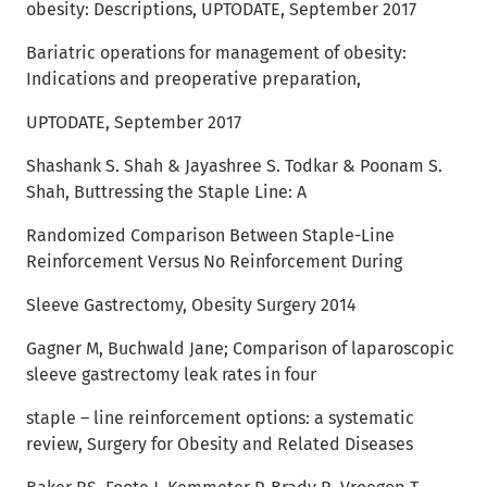
obesity: Descriptions, UPTODATE, September 2017
Bariatric operations for management of obesity:
Indications and preoperative preparation,
UPTODATE, September 2017
Shashank S. Shah & Jayashree S. Todkar & Poonam S.
Shah, Buttressing the Staple Line: A
Randomized Comparison Between Staple-Line
Reinforcement Versus No Reinforcement During
Sleeve Gastrectomy, Obesity Surgery 2014
Gagner M, Buchwald Jane; Comparison of laparoscopic
sleeve gastrectomy leak rates in four
staple – line reinforcement options: a systematic
review, Surgery for Obesity and Related Diseases