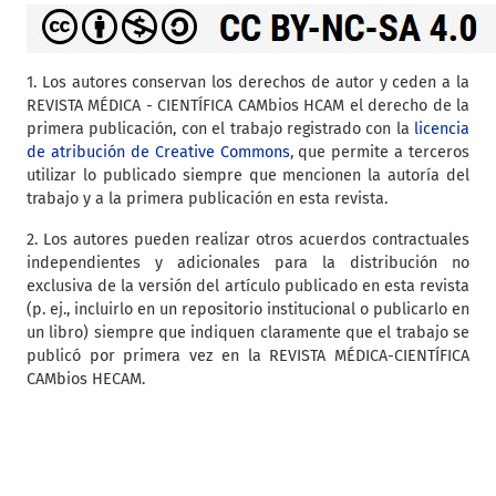
1. Los autores conservan los derechos de autor y ceden a la
REVISTA MÉDICA - CIENTÍFICA CAMbios HCAM el derecho de la
primera publicación, con el trabajo registrado con la
licencia
de atribución de Creative Commons
, que permite a terceros
utilizar lo publicado siempre que mencionen la autoría del
trabajo y a la primera publicación en esta revista.
2. Los autores pueden realizar otros acuerdos contractuales
independientes y adicionales para la distribución no
exclusiva de la versión del artículo publicado en esta revista
(p. ej., incluirlo en un repositorio institucional o publicarlo en
un libro) siempre que indiquen claramente que el trabajo se
publicó por primera vez en la REVISTA MÉDICA-CIENTÍFICA
CAMbios HECAM.