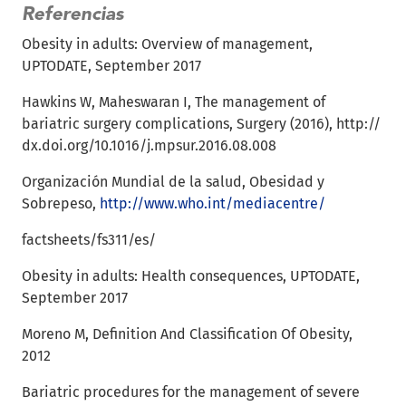
Referencias
Obesity in adults: Overview of management,
UPTODATE, September 2017
Hawkins W, Maheswaran I, The management of
bariatric surgery complications, Surgery (2016), http://
dx.doi.org/10.1016/j.mpsur.2016.08.008
Organización Mundial de la salud, Obesidad y
Sobrepeso,
http://www.who.int/mediacentre/
factsheets/fs311/es/
Obesity in adults: Health consequences, UPTODATE,
September 2017
Moreno M, Definition And Classification Of Obesity,
2012
Bariatric procedures for the management of severe