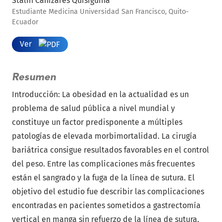
Stalin Cañizares Quisiguiña
Estudiante Medicina Universidad San Francisco, Quito-
Ecuador
Ver
Resumen
Introducción: La obesidad en la actualidad es un
problema de salud pública a nivel mundial y
constituye un factor predisponente a múltiples
patologías de elevada morbimortalidad. La cirugía
bariátrica consigue resultados favorables en el control
del peso. Entre las complicaciones más frecuentes
están el sangrado y la fuga de la línea de sutura. El
objetivo del estudio fue describir las complicaciones
encontradas en pacientes sometidos a gastrectomía
vertical en manga sin refuerzo de la línea de sutura.