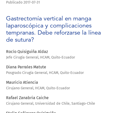
Publicado 2017-07-31
Gastrectomía vertical en manga
laparoscópica y complicaciones
tempranas. Debe reforzarse la línea
de sutura?
Rocío Quisiguiña Aldaz
Jefe Cirugía General, HCAM, Quito-Ecuador
Diana Parrales Matute
Posgrado Cirugía General, HCAM, Quito-Ecuador
Mauricio Atiencia
Cirujano General, HCAM, Quito-Ecuador
Rafael Zanabria Caiche
Cirujano General, Universidad de Chile, Santiago-Chile