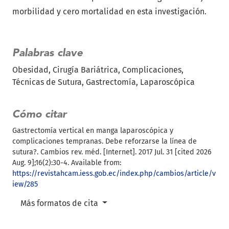
morbilidad y cero mortalidad en esta investigación.
Palabras clave
Obesidad
Cirugía Bariátrica
Complicaciones
Técnicas de Sutura
Gastrectomía
Laparoscópica
Cómo citar
Gastrectomía vertical en manga laparoscópica y
complicaciones tempranas. Debe reforzarse la línea de
sutura?. Cambios rev. méd. [Internet]. 2017 Jul. 31 [cited 2026
Aug. 9];16(2):30-4. Available from:
https://revistahcam.iess.gob.ec/index.php/cambios/article/v
iew/285
Más formatos de cita