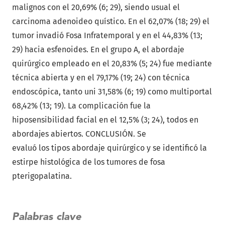
malignos con el 20,69% (6; 29), siendo usual el
carcinoma adenoideo quístico. En el 62,07% (18; 29) el
tumor invadió Fosa Infratemporal y en el 44,83% (13;
29) hacia esfenoides. En el grupo A, el abordaje
quirúrgico empleado en el 20,83% (5; 24) fue mediante
técnica abierta y en el 79,17% (19; 24) con técnica
endoscópica, tanto uni 31,58% (6; 19) como multiportal
68,42% (13; 19). La complicación fue la
hiposensibilidad facial en el 12,5% (3; 24), todos en
abordajes abiertos. CONCLUSIÓN. Se
evaluó los tipos abordaje quirúrgico y se identificó la
estirpe histológica de los tumores de fosa
pterigopalatina.
Palabras clave