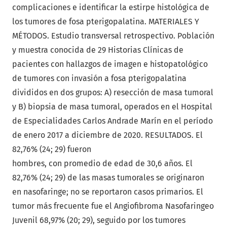
complicaciones e identificar la estirpe histológica de
los tumores de fosa pterigopalatina. MATERIALES Y
MÉTODOS. Estudio transversal retrospectivo. Población
y muestra conocida de 29 Historias Clínicas de
pacientes con hallazgos de imagen e histopatológico
de tumores con invasión a fosa pterigopalatina
divididos en dos grupos: A) resección de masa tumoral
y B) biopsia de masa tumoral, operados en el Hospital
de Especialidades Carlos Andrade Marín en el período
de enero 2017 a diciembre de 2020. RESULTADOS. El
82,76% (24; 29) fueron
hombres, con promedio de edad de 30,6 años. El
82,76% (24; 29) de las masas tumorales se originaron
en nasofaringe; no se reportaron casos primarios. El
tumor más frecuente fue el Angiofibroma Nasofaringeo
Juvenil 68,97% (20; 29), seguido por los tumores