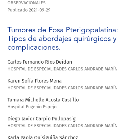
OBSERVACIONALES
Publicado 2021-09-29
Tumores de Fosa Pterigopalatina:
Tipos de abordajes quirúrgicos y
complicaciones.
Carlos Fernando Ríos Deidan
HOSPITAL DE ESPECIALIDADES CARLOS ANDRADE MARÍN
Karen Sofía Flores Mena
HOSPITAL DE ESPECIALIDADES CARLOS ANDRADE MARÍN
Tamara Michelle Acosta Castillo
Hospital Eugenio Espejo
Diego Javier Carpio Pullopasig
HOSPITAL DE ESPECIALIDADES CARLOS ANDRADE MARÍN
Karla Paola Quisiguiña Sánchez