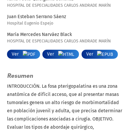
HOSPITAL DE ESPECIALIDADES CARLOS ANDRADE MARÍN
Juan Esteban Serrano Sáenz
Hospital Eugenio Espejo
María Mercedes Narváez Black
HOSPITAL DE ESPECIALIDADES CARLOS ANDRADE MARÍN
Ver
Ver
Ver
Resumen
INTRODUCCIÓN. La fosa pterigopalatina es una zona
anatómica de difícil acceso, que al presentar masas
tumorales genera un alto riesgo de morbimortalidad
en población juvenil y adulta, que precisa determinar
las complicaciones asociadas a cirugía. OBJETIVO.
Evaluar los tipos de abordaje quirúrgico,