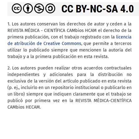
1. Los autores conservan los derechos de autor y ceden a la
REVISTA MÉDICA - CIENTÍFICA CAMbios HCAM el derecho de la
primera publicación, con el trabajo registrado con la
licencia
de atribución de Creative Commons
, que permite a terceros
utilizar lo publicado siempre que mencionen la autoría del
trabajo y a la primera publicación en esta revista.
2. Los autores pueden realizar otros acuerdos contractuales
independientes y adicionales para la distribución no
exclusiva de la versión del artículo publicado en esta revista
(p. ej., incluirlo en un repositorio institucional o publicarlo en
un libro) siempre que indiquen claramente que el trabajo se
publicó por primera vez en la REVISTA MÉDICA-CIENTÍFICA
CAMbios HECAM.