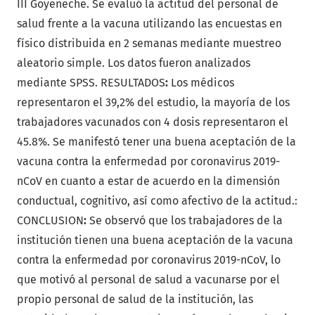
III Goyeneche. Se evaluó la actitud del personal de
salud frente a la vacuna utilizando las encuestas en
físico distribuida en 2 semanas mediante muestreo
aleatorio simple. Los datos fueron analizados
mediante SPSS. RESULTADOS
:
Los médicos
representaron el 39,2% del estudio, la mayoría de los
trabajadores vacunados con 4 dosis representaron el
45.8%. Se manifestó tener una buena aceptación de la
vacuna contra la enfermedad por coronavirus 2019-
nCoV en cuanto a estar de acuerdo en la dimensión
conductual, cognitivo, así como afectivo de la actitud.:
CONCLUSION
:
Se observó que los trabajadores de la
institución tienen una buena aceptación de la vacuna
contra la enfermedad por coronavirus 2019-nCoV, lo
que motivó al personal de salud a vacunarse por el
propio personal de salud de la institución, las