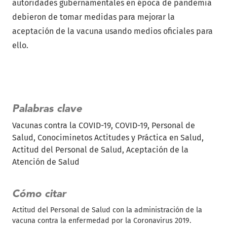
autoridades gubernamentales en época de pandemia
debieron de tomar medidas para mejorar la
aceptación de la vacuna usando medios oficiales para
ello.
Palabras clave
Vacunas contra la COVID-19
COVID-19
Personal de
Salud
Conociminetos Actitudes y Práctica en Salud
Actitud del Personal de Salud
Aceptación de la
Atención de Salud
Cómo citar
Actitud del Personal de Salud con la administración de la
vacuna contra la enfermedad por la Coronavirus 2019.