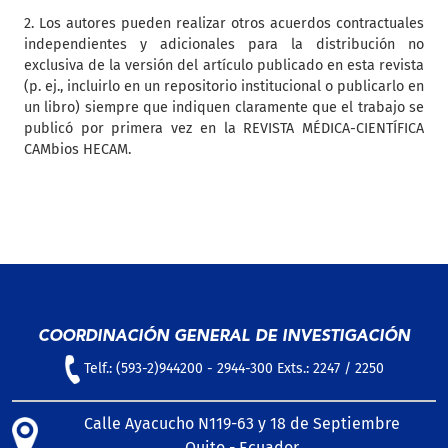
2. Los autores pueden realizar otros acuerdos contractuales
independientes y adicionales para la distribución no
exclusiva de la versión del artículo publicado en esta revista
(p. ej., incluirlo en un repositorio institucional o publicarlo en
un libro) siempre que indiquen claramente que el trabajo se
publicó por primera vez en la REVISTA MÉDICA-CIENTÍFICA
CAMbios HECAM.
COORDINACIÓN GENERAL DE INVESTIGACIÓN
Telf.: (593-2)944200 - 2944-300 Exts.: 2247 / 2250
Calle Ayacucho N119-63 y 18 de Septiembre
Quito - Ecuador