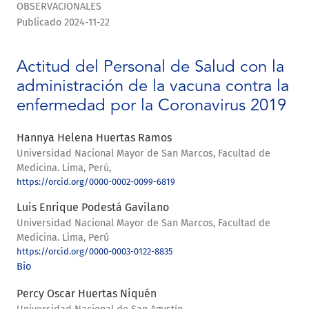
OBSERVACIONALES
Publicado 2024-11-22
Actitud del Personal de Salud con la
administración de la vacuna contra la
enfermedad por la Coronavirus 2019
Hannya Helena Huertas Ramos
Universidad Nacional Mayor de San Marcos, Facultad de
Medicina. Lima, Perú,
https://orcid.org/0000-0002-0099-6819
Luis Enrique Podestá Gavilano
Universidad Nacional Mayor de San Marcos, Facultad de
Medicina. Lima, Perú
https://orcid.org/0000-0003-0122-8835
Bio
Percy Oscar Huertas Niquén