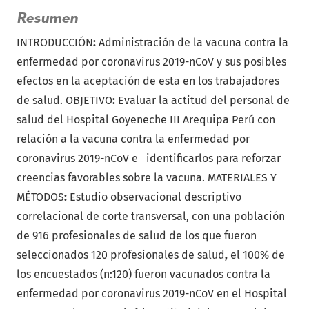
Resumen
INTRODUCCIÓN
:
Administración de la vacuna contra la
enfermedad por coronavirus 2019-nCoV y sus posibles
efectos en la aceptación de esta en los trabajadores
de salud. OBJETIVO
:
Evaluar la actitud del personal de
salud del Hospital Goyeneche III Arequipa Perú con
relación a la vacuna contra la enfermedad por
coronavirus 2019-nCoV e
identificarlos para reforzar
creencias favorables sobre la vacuna. MATERIALES Y
MÉTODOS
:
Estudio observacional descriptivo
correlacional de corte transversal, con una población
de 916 profesionales de salud de los que fueron
seleccionados 120 profesionales de salud
,
el 100% de
los encuestados (n:120) fueron vacunados contra la
enfermedad por coronavirus 2019-nCoV en el Hospital