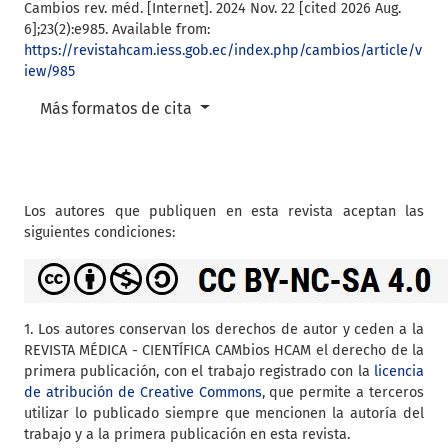
Cambios rev. méd. [Internet]. 2024 Nov. 22 [cited 2026 Aug.
6];23(2):e985. Available from:
https://revistahcam.iess.gob.ec/index.php/cambios/article/v
iew/985
Más formatos de cita
Los autores que publiquen en esta revista aceptan las
siguientes condiciones:
1. Los autores conservan los derechos de autor y ceden a la
REVISTA MÉDICA - CIENTÍFICA CAMbios HCAM el derecho de la
primera publicación, con el trabajo registrado con la
licencia
de atribución de Creative Commons
, que permite a terceros
utilizar lo publicado siempre que mencionen la autoría del
trabajo y a la primera publicación en esta revista.