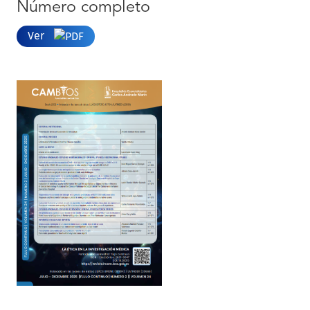
Número completo
Ver