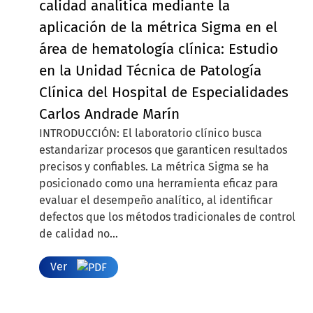
calidad analítica mediante la
aplicación de la métrica Sigma en el
área de hematología clínica: Estudio
en la Unidad Técnica de Patología
Clínica del Hospital de Especialidades
Carlos Andrade Marín
INTRODUCCIÓN: El laboratorio clínico busca
estandarizar procesos que garanticen resultados
precisos y confiables. La métrica Sigma se ha
posicionado como una herramienta eficaz para
evaluar el desempeño analítico, al identificar
defectos que los métodos tradicionales de control
de calidad no...
Ver