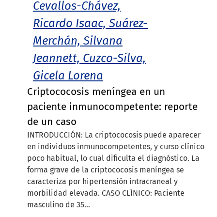
Cevallos-Chávez,
Ricardo Isaac, Suárez-
Merchán, Silvana
Jeannett, Cuzco-Silva,
Gicela Lorena
Criptococosis meníngea en un
paciente inmunocompetente: reporte
de un caso
INTRODUCCIÓN: La criptococosis puede aparecer
en individuos inmunocompetentes, y curso clínico
poco habitual, lo cual dificulta el diagnóstico. La
forma grave de la criptococosis meníngea se
caracteriza por hipertensión intracraneal y
morbilidad elevada. CASO CLÍNICO: Paciente
masculino de 35...