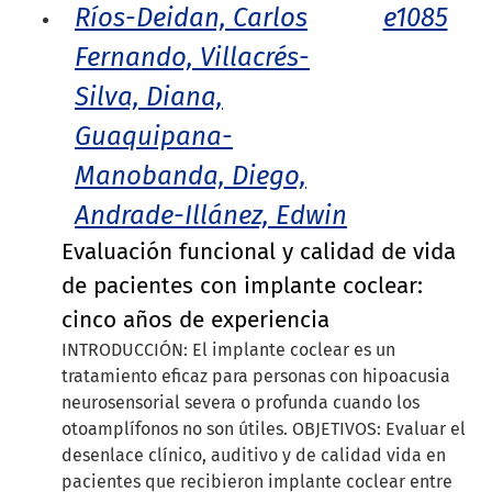
Ríos-Deidan, Carlos
e1085
Fernando, Villacrés-
Silva, Diana,
Guaquipana-
Manobanda, Diego,
Andrade-Illánez, Edwin
Evaluación funcional y calidad de vida
de pacientes con implante coclear:
cinco años de experiencia
INTRODUCCIÓN: El implante coclear es un
tratamiento eficaz para personas con hipoacusia
neurosensorial severa o profunda cuando los
otoamplífonos no son útiles. OBJETIVOS: Evaluar el
desenlace clínico, auditivo y de calidad vida en
pacientes que recibieron implante coclear entre