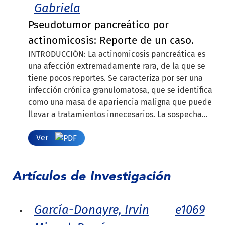
Gabriela
Pseudotumor pancreático por
actinomicosis: Reporte de un caso.
INTRODUCCIÓN: La actinomicosis pancreática es
una afección extremadamente rara, de la que se
tiene pocos reportes. Se caracteriza por ser una
infección crónica granulomatosa, que se identifica
como una masa de apariencia maligna que puede
llevar a tratamientos innecesarios. La sospecha...
Ver
Artículos de Investigación
García-Donayre, Irvin
e1069