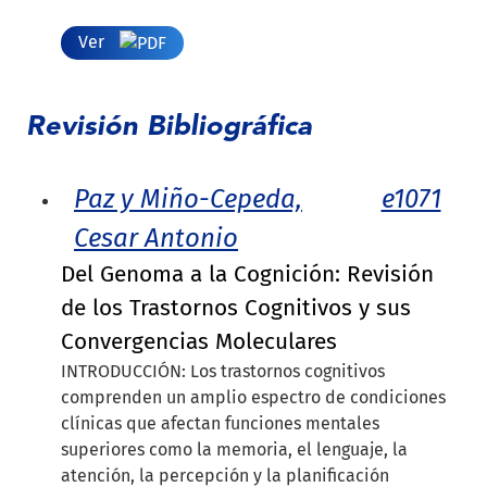
Ver
Revisión Bibliográfica
Paz y Miño-Cepeda,
e1071
Cesar Antonio
Del Genoma a la Cognición: Revisión
de los Trastornos Cognitivos y sus
Convergencias Moleculares
INTRODUCCIÓN: Los trastornos cognitivos
comprenden un amplio espectro de condiciones
clínicas que afectan funciones mentales
superiores como la memoria, el lenguaje, la
atención, la percepción y la planificación