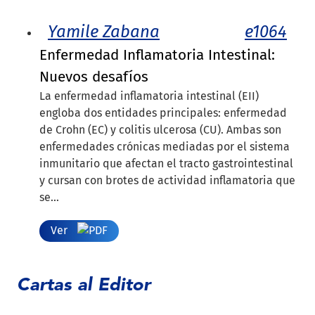
Yamile Zabana
e1064
Enfermedad Inflamatoria Intestinal:
Nuevos desafíos
La enfermedad inflamatoria intestinal (EII)
engloba dos entidades principales: enfermedad
de Crohn (EC) y colitis ulcerosa (CU). Ambas son
enfermedades crónicas mediadas por el sistema
inmunitario que afectan el tracto gastrointestinal
y cursan con brotes de actividad inflamatoria que
se...
Ver
Cartas al Editor