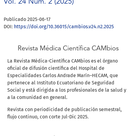
Vol. 24 Núm. 2 (2025)
Publicado 2025-06-17
DOI:
https://doi.org/10.36015/cambios.v24.n2.2025
Revista Médica Científica CAMbios
La Revista Médica-Científica CAMbios es el órgano
oficial de difusión científica del Hospital de
Especialidades Carlos Andrade Marín–HECAM, que
pertenece al Instituto Ecuatoriano de Seguridad
Social y está dirigida a los profesionales de la salud y
a la comunidad en general.
Revista con periodicidad de publicación semestral,
flujo continuo, con corte Jul-Dic 2025.