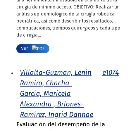
cirugía de mínimo acceso. OBJETIVO: Realizar un
análisis epidemiológico de la cirugía robótica
pediátrica, así como describir los resultados,
complicaciones, tiempos quirúrgicos y cada tipo
de cirugía...
Ver
Villalta-Guzman, Lenin
e1074
Ramiro, Chacha-
García, Maricela
Alexandra , Briones-
Ramírez, Ingrid Dannae
Evaluación del desempeño de la