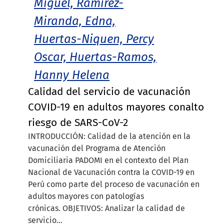
Miguel, Ramírez-
Miranda, Edna,
Huertas-Niquen, Percy
Oscar, Huertas-Ramos,
Hanny Helena
Calidad del servicio de vacunación
COVID-19 en adultos mayores conalto
riesgo de SARS-CoV-2
INTRODUCCIÓN: Calidad de la atención en la
vacunación del Programa de Atención
Domiciliaria PADOMI en el contexto del Plan
Nacional de Vacunación contra la COVID-19 en
Perú como parte del proceso de vacunación en
adultos mayores con patologías
crónicas. OBJETIVOS: Analizar la calidad de
servicio...