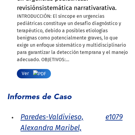
revisiónsistemática narrativarativa.
INTRODUCCIÓN: El síncope en urgencias
pediátricas constituye un desafío diagnóstico y
terapéutico, debido a posibles etiologías
benignas como potencialmente graves, lo que
exige un enfoque sistemático y multidisciplinario
para garantizar la detección temprana y el manejo
adecuado. OBJETIVOS:...
Ver
Informes de Caso
Paredes-Valdivieso,
e1079
Alexandra Maribel,