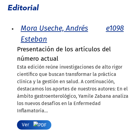
Editorial
Mora Useche, Andrés
e1098
Esteban
Presentación de los artículos del
número actual
Esta edición reúne investigaciones de alto rigor
científico que buscan transformar la práctica
clínica y la gestión en salud. A continuación,
destacamos los aportes de nuestros autores: En el
ámbito gastroenterológico, Yamile Zabana analiza
los nuevos desafíos en la Enfermedad
Inflamatoria...
Ver