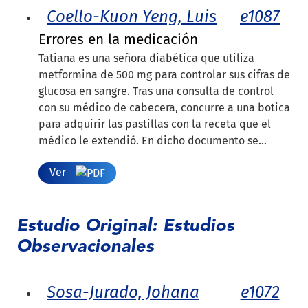
Coello-Kuon Yeng, Luis
e1087
Errores en la medicación
Tatiana es una señora diabética que utiliza
metformina de 500 mg para controlar sus cifras de
glucosa en sangre. Tras una consulta de control
con su médico de cabecera, concurre a una botica
para adquirir las pastillas con la receta que el
médico le extendió. En dicho documento se...
Ver
Estudio Original: Estudios
Observacionales
Sosa-Jurado, Johana
e1072