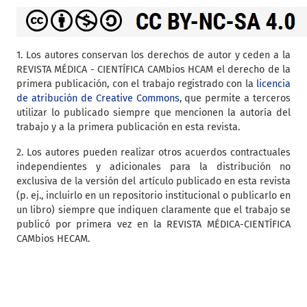
1. Los autores conservan los derechos de autor y ceden a la
REVISTA MÉDICA - CIENTÍFICA CAMbios HCAM el derecho de la
primera publicación, con el trabajo registrado con la
licencia
de atribución de Creative Commons
, que permite a terceros
utilizar lo publicado siempre que mencionen la autoría del
trabajo y a la primera publicación en esta revista.
2. Los autores pueden realizar otros acuerdos contractuales
independientes y adicionales para la distribución no
exclusiva de la versión del artículo publicado en esta revista
(p. ej., incluirlo en un repositorio institucional o publicarlo en
un libro) siempre que indiquen claramente que el trabajo se
publicó por primera vez en la REVISTA MÉDICA-CIENTÍFICA
CAMbios HECAM.