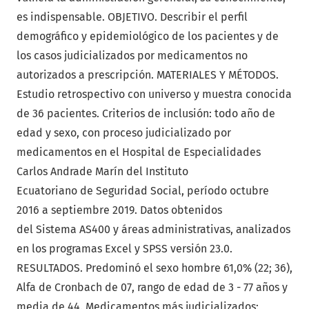
es indispensable. OBJETIVO. Describir el perfil
demográfico y epidemiológico de los pacientes y de
los casos judicializados por medicamentos no
autorizados a prescripción. MATERIALES Y MÉTODOS.
Estudio retrospectivo con universo y muestra conocida
de 36 pacientes. Criterios de inclusión: todo año de
edad y sexo, con proceso judicializado por
medicamentos en el Hospital de Especialidades
Carlos Andrade Marín del Instituto
Ecuatoriano de Seguridad Social, período octubre
2016 a septiembre 2019. Datos obtenidos
del Sistema AS400 y áreas administrativas, analizados
en los programas Excel y SPSS versión 23.0.
RESULTADOS. Predominó el sexo hombre 61,0% (22; 36),
Alfa de Cronbach de 07, rango de edad de 3 - 77 años y
media de 44. Medicamentos más judicializados: