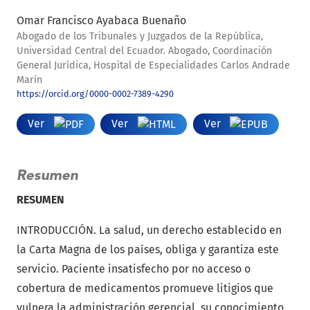
Omar Francisco Ayabaca Buenaño
Abogado de los Tribunales y Juzgados de la República,
Universidad Central del Ecuador. Abogado, Coordinación
General Jurídica, Hospital de Especialidades Carlos Andrade
Marín
https://orcid.org/0000-0002-7389-4290
Ver
Ver
Ver
Resumen
RESUMEN
INTRODUCCIÓN. La salud, un derecho establecido en
la Carta Magna de los países, obliga y garantiza este
servicio. Paciente insatisfecho por no acceso o
cobertura de medicamentos promueve litigios que
vulnera la administración gerencial, su conocimiento,