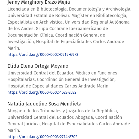
Jenny Marghiory Erazo Mejía
Licenciada en Bibliotecología, Documentología y Archivología,
Universidad Estatal de Bolívar. Magíster en Bibliotecología,
Especialista en Archivística, Universidad Regional Autónoma
de los Andes. Grupo Cochrane Iberoamericano de
Documentación Clínica. Coordinación General de
Investigación, Hospital de Especialidades Carlos Andrade
Marín.
https://orcid.org/0000-0002-0919-6973
Elida Elena Ortega Moyano
Universidad Central del Ecuador. Médico en Funciones
Hospitalarias, Coordinación General de Investigación,
Hospital de Especialidades Carlos Andrade Marín
https://orcid.org/0000-0002-1523-3582
Natalia Jaqueline Sosa Mendieta
Abogada de los Tribunales y Juzgados de la República,
Universidad Central del Ecuador. Abogada, Coordinación
General Jurídica, Hospital de Especialidades Carlos Andrade
Marín.
https://orcid.org/0000-0003-2714-8702