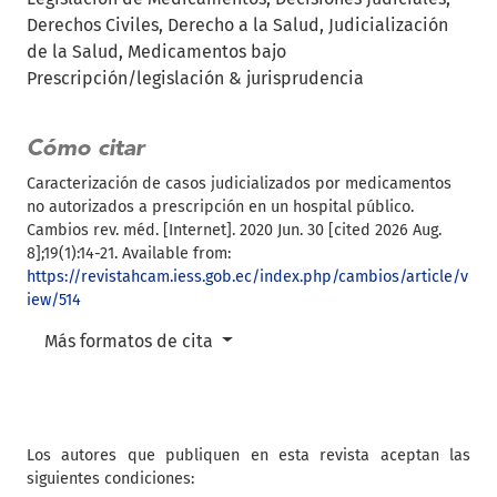
Derechos Civiles
Derecho a la Salud
Judicialización
de la Salud
Medicamentos bajo
Prescripción/legislación & jurisprudencia
Cómo citar
Caracterización de casos judicializados por medicamentos
no autorizados a prescripción en un hospital público.
Cambios rev. méd. [Internet]. 2020 Jun. 30 [cited 2026 Aug.
8];19(1):14-21. Available from:
https://revistahcam.iess.gob.ec/index.php/cambios/article/v
iew/514
Más formatos de cita
Los autores que publiquen en esta revista aceptan las
siguientes condiciones: