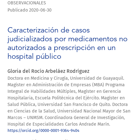
OBSERVACIONALES
Publicado 2020-06-30
Caracterización de casos
judicializados por medicamentos no
autorizados a prescripción en un
hospital público
Gloria del Rocío Arbeláez Rodríguez
Doctora en Medicina y Cirugía, Universidad de Guayaquil.
Magíster en Administración de Empresas (MBA) Programa
Integral de Habilidades Múltiples, Magíster en Gerencia
Hospitalaria, Escuela Politécnica del Ejército. Magíster en
Salud Pública, Universidad San Francisco de Quito. Doctora
en Ciencias de la Salud, Universidad Nacional Mayor de San
Marcos – UNMSM. Coordinadora General de Investigación,
Hospital de Especialidades Carlos Andrade Marín.
https://orcid.org/0000-0001-9364-9404