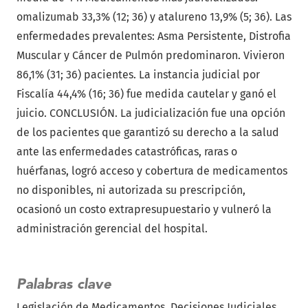
omalizumab 33,3% (12; 36) y atalureno 13,9% (5; 36). Las
enfermedades prevalentes: Asma Persistente, Distrofia
Muscular y Cáncer de Pulmón predominaron. Vivieron
86,1% (31; 36) pacientes. La instancia judicial por
Fiscalía 44,4% (16; 36) fue medida cautelar y ganó el
juicio. CONCLUSIÓN. La judicialización fue una opción
de los pacientes que garantizó su derecho a la salud
ante las enfermedades catastróficas, raras o
huérfanas, logró acceso y cobertura de medicamentos
no disponibles, ni autorizada su prescripción,
ocasionó un costo extrapresupuestario y vulneró la
administración gerencial del hospital.
Palabras clave
Legislación de Medicamentos
Decisiones Judiciales