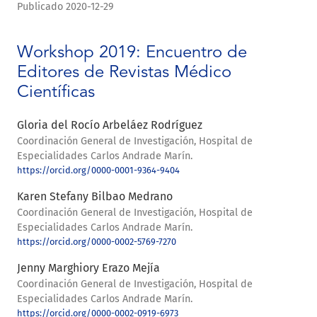
Publicado 2020-12-29
Workshop 2019: Encuentro de
Editores de Revistas Médico
Científicas
Gloria del Rocío Arbeláez Rodríguez
Coordinación General de Investigación, Hospital de
Especialidades Carlos Andrade Marín.
https://orcid.org/0000-0001-9364-9404
Karen Stefany Bilbao Medrano
Coordinación General de Investigación, Hospital de
Especialidades Carlos Andrade Marín.
https://orcid.org/0000-0002-5769-7270
Jenny Marghiory Erazo Mejía
Coordinación General de Investigación, Hospital de
Especialidades Carlos Andrade Marín.
https://orcid.org/0000-0002-0919-6973