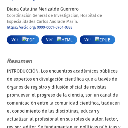
Diana Catalina Merizalde Guerrero
Coordinación General de Investigación, Hospital de
Especialidades Carlos Andrade Marín.
https://orcid.org/0000-0001-6904-0383
Ver
Ver
Ver
Resumen
INTRODUCCIÓN. Los encuentros académicos públicos
de expertos en divulgación científica que a través de
órganos de registro y difusión oficial de revistas
promueven el progreso de la ciencia, son un canal de
comunicación entre la comunidad científica, traducen
el conocimiento de las disciplinas, educan y
actualizan al profesional en sus roles de autor, lector,
revisor, editor. Se fundamentan en políticas públicas y