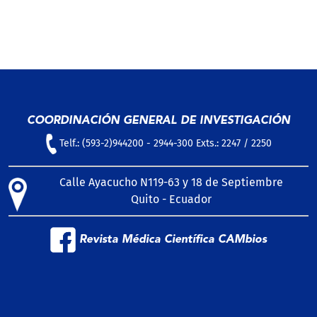
COORDINACIÓN GENERAL DE INVESTIGACIÓN
Telf.: (593-2)944200 - 2944-300 Exts.: 2247 / 2250
Calle Ayacucho N119-63 y 18 de Septiembre
Quito - Ecuador
Revista Médica Científica CAMbios