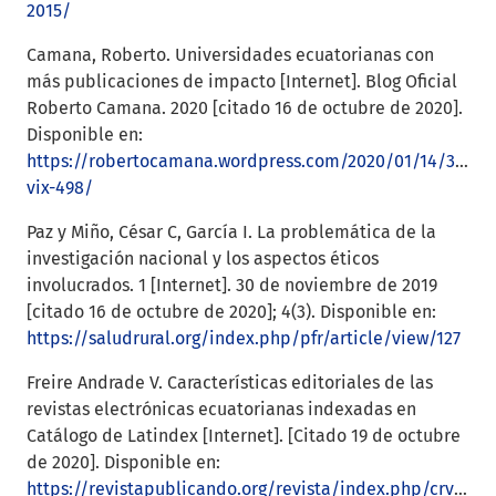
2015/
Camana, Roberto. Universidades ecuatorianas con
más publicaciones de impacto [Internet]. Blog Oficial
Roberto Camana. 2020 [citado 16 de octubre de 2020].
Disponible en:
https://robertocamana.wordpress.com/2020/01/14/30-
vix-498/
Paz y Miño, César C, García I. La problemática de la
investigación nacional y los aspectos éticos
involucrados. 1 [Internet]. 30 de noviembre de 2019
[citado 16 de octubre de 2020]; 4(3). Disponible en:
https://saludrural.org/index.php/pfr/article/view/127
Freire Andrade V. Características editoriales de las
revistas electrónicas ecuatorianas indexadas en
Catálogo de Latindex [Internet]. [Citado 19 de octubre
de 2020]. Disponible en:
https://revistapublicando.org/revista/index.php/crv/article/view/377