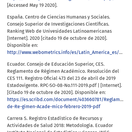
[Accessed May 19 2020].
España. Centro de Ciencias Humanas y Sociales.
Consejo Superior de Investigaciones Científicas.
Ranking Web de Univesidades Latinoamericanas
[Internet]. 2020 [citado 19 de octubre de 2020].
Disponible en:
http://www.webometrics.info/es/Latin_America_es/Ecuador
Ecuador. Consejo de Educación Superior, CES.
Reglamento de Régimen Académico. Resolución del
CES 111. Registro Oficial 473 del 23 de abril de 2019
Estadovigente. RPC-SO-08-No.111-2019.pdf | [Internet].
[Citado 19 de octubre de 2020]. Disponible en:
https://es.scribd.com/document/403660781/Reglamento-
de-Re-gimen-Acade-mico-febrero-2019-pdf
Carrera S. Registro Estadístico de Recursos y
Actividades de Salud 2018: Metodología. Ecuador