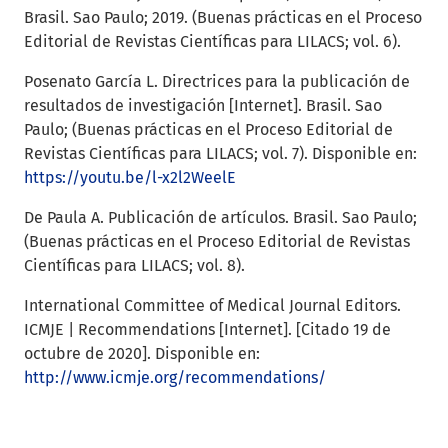
Brasil. Sao Paulo; 2019. (Buenas prácticas en el Proceso
Editorial de Revistas Científicas para LILACS; vol. 6).
Posenato García L. Directrices para la publicación de
resultados de investigación [Internet]. Brasil. Sao
Paulo; (Buenas prácticas en el Proceso Editorial de
Revistas Científicas para LILACS; vol. 7). Disponible en:
https://youtu.be/l-x2l2WeelE
De Paula A. Publicación de artículos. Brasil. Sao Paulo;
(Buenas prácticas en el Proceso Editorial de Revistas
Científicas para LILACS; vol. 8).
International Committee of Medical Journal Editors.
ICMJE | Recommendations [Internet]. [Citado 19 de
octubre de 2020]. Disponible en:
http://www.icmje.org/recommendations/