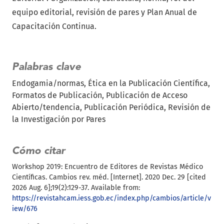
equipo editorial, revisión de pares y Plan Anual de
Capacitación Continua.
Palabras clave
Endogamia/normas
Ética en la Publicación Científica
Formatos de Publicación
Publicación de Acceso
Abierto/tendencia
Publicación Periódica
Revisión de
la Investigación por Pares
Cómo citar
Workshop 2019: Encuentro de Editores de Revistas Médico
Científicas. Cambios rev. méd. [Internet]. 2020 Dec. 29 [cited
2026 Aug. 6];19(2):129-37. Available from:
https://revistahcam.iess.gob.ec/index.php/cambios/article/v
iew/676