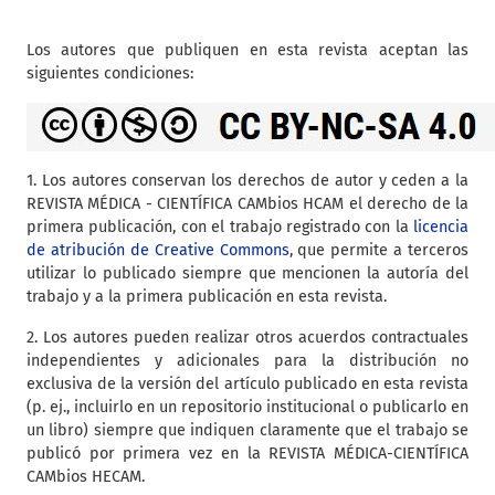
Los autores que publiquen en esta revista aceptan las
siguientes condiciones:
1. Los autores conservan los derechos de autor y ceden a la
REVISTA MÉDICA - CIENTÍFICA CAMbios HCAM el derecho de la
primera publicación, con el trabajo registrado con la
licencia
de atribución de Creative Commons
, que permite a terceros
utilizar lo publicado siempre que mencionen la autoría del
trabajo y a la primera publicación en esta revista.
2. Los autores pueden realizar otros acuerdos contractuales
independientes y adicionales para la distribución no
exclusiva de la versión del artículo publicado en esta revista
(p. ej., incluirlo en un repositorio institucional o publicarlo en
un libro) siempre que indiquen claramente que el trabajo se
publicó por primera vez en la REVISTA MÉDICA-CIENTÍFICA
CAMbios HECAM.