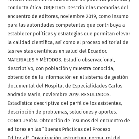
conducta ética. OBJETIVO. Describir las memorias del
encuentro de editores, noviembre 2019, como insumo
para las autoridades competentes que contribuya a
establecer políticas y estrategias que permitan elevar
la calidad científica, así como el proceso editorial de
las revistas científicas en salud del Ecuador.
MATERIALES Y MÉTODOS. Estudio observacional,
descriptivo, con población y muestra conocida,
obtención de la información en el sistema de gestión
documental del Hospital de Especialidades Carlos
Andrade Marín, noviembre 2019. RESULTADOS.
Estadística descriptiva del perfil de los asistentes,
descripción de problemas, soluciones y aportes.
CONCLUSIÓN. Obtención de insumos del encuentro de
editores en las “Buenas Prácticas del Proceso
Editorial”. Organización, estructura, norma, rol del