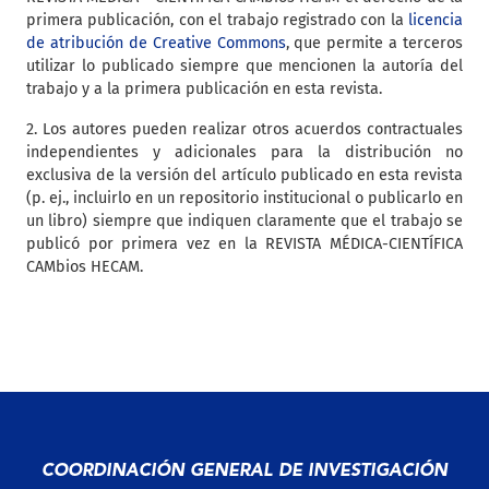
primera publicación, con el trabajo registrado con la
licencia
de atribución de Creative Commons
, que permite a terceros
utilizar lo publicado siempre que mencionen la autoría del
trabajo y a la primera publicación en esta revista.
2. Los autores pueden realizar otros acuerdos contractuales
independientes y adicionales para la distribución no
exclusiva de la versión del artículo publicado en esta revista
(p. ej., incluirlo en un repositorio institucional o publicarlo en
un libro) siempre que indiquen claramente que el trabajo se
publicó por primera vez en la REVISTA MÉDICA-CIENTÍFICA
CAMbios HECAM.
COORDINACIÓN GENERAL DE INVESTIGACIÓN