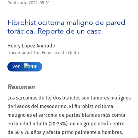
Publicado 2022-05-31
Fibrohistiocitoma maligno de pared
torácica. Reporte de un caso
Henry López Andrade
Universidad San Francisco de Quito
Ver
Resumen
Los sarcomas de tejidos blandos son tumores malignos
derivados del mesodermo. El fibrohistiocitoma
maligno es el sarcoma de partes blandas más común
en la edad adulta (20-25%), en un grupo etario entre
de 50 y 70 años y afecta principalmente a hombres,