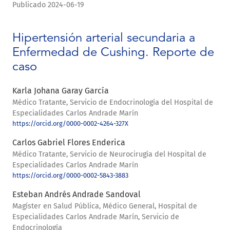
Publicado 2024-06-19
Hipertensión arterial secundaria a
Enfermedad de Cushing. Reporte de
caso
Karla Johana Garay García
Médico Tratante, Servicio de Endocrinología del Hospital de
Especialidades Carlos Andrade Marín
https://orcid.org/0000-0002-4264-327X
Carlos Gabriel Flores Enderica
Médico Tratante, Servicio de Neurocirugía del Hospital de
Especialidades Carlos Andrade Marín
https://orcid.org/0000-0002-5843-3883
Esteban Andrés Andrade Sandoval
Magíster en Salud Pública, Médico General, Hospital de
Especialidades Carlos Andrade Marín, Servicio de
Endocrinología