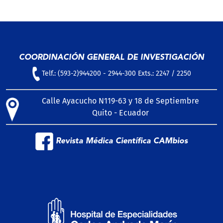
COORDINACIÓN GENERAL DE INVESTIGACIÓN
Telf.: (593-2)944200 - 2944-300 Exts.: 2247 / 2250
Calle Ayacucho N119-63 y 18 de Septiembre
Quito - Ecuador
Revista Médica Científica CAMbios