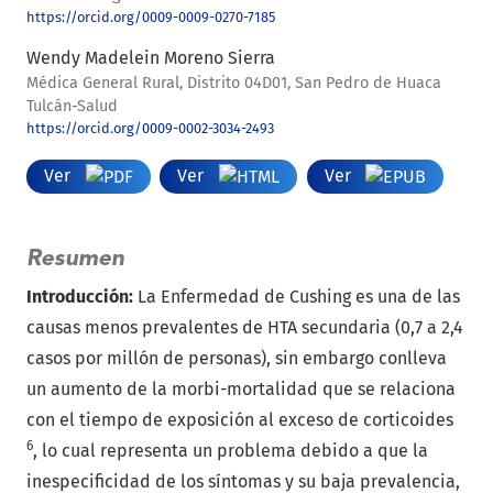
https://orcid.org/0009-0009-0270-7185
Wendy Madelein Moreno Sierra
Médica General Rural, Distrito 04D01, San Pedro de Huaca
Tulcán-Salud
https://orcid.org/0009-0002-3034-2493
Ver
Ver
Ver
Resumen
Introducción:
La Enfermedad de Cushing es una de las
causas menos prevalentes de HTA secundaria (0,7 a 2,4
casos por millón de personas), sin embargo conlleva
un aumento de la morbi-mortalidad que se relaciona
con el tiempo de exposición al exceso de corticoides
6
, lo cual representa un problema debido a que la
inespecificidad de los síntomas y su baja prevalencia,