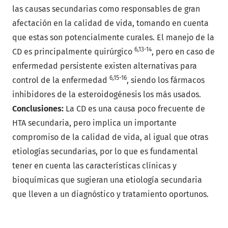
las causas secundarias como responsables de gran
afectación en la calidad de vida, tomando en cuenta
que estas son potencialmente curales. El manejo de la
6,13-14
CD es principalmente quirúrgico
, pero en caso de
enfermedad persistente existen alternativas para
6,15-16
control de la enfermedad
, siendo los fármacos
inhibidores de la esteroidogénesis los más usados.
Conclusiones:
La CD es una causa poco frecuente de
HTA secundaria, pero implica un importante
compromiso de la calidad de vida, al igual que otras
etiologías secundarias, por lo que es fundamental
tener en cuenta las características clínicas y
bioquímicas que sugieran una etiología secundaria
que lleven a un diagnóstico y tratamiento oportunos.