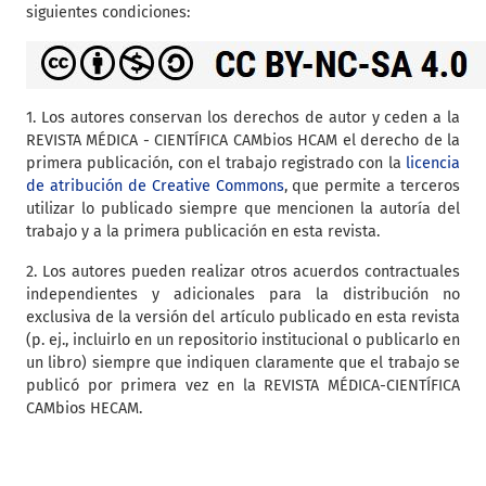
siguientes condiciones:
1. Los autores conservan los derechos de autor y ceden a la
REVISTA MÉDICA - CIENTÍFICA CAMbios HCAM el derecho de la
primera publicación, con el trabajo registrado con la
licencia
de atribución de Creative Commons
, que permite a terceros
utilizar lo publicado siempre que mencionen la autoría del
trabajo y a la primera publicación en esta revista.
2. Los autores pueden realizar otros acuerdos contractuales
independientes y adicionales para la distribución no
exclusiva de la versión del artículo publicado en esta revista
(p. ej., incluirlo en un repositorio institucional o publicarlo en
un libro) siempre que indiquen claramente que el trabajo se
publicó por primera vez en la REVISTA MÉDICA-CIENTÍFICA
CAMbios HECAM.