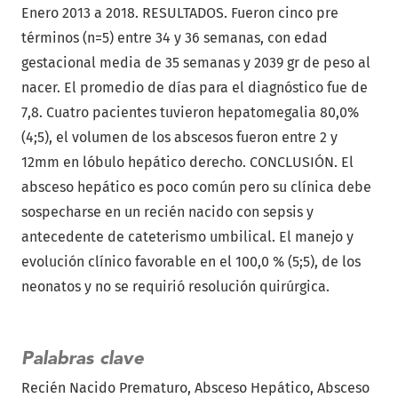
Enero 2013 a 2018. RESULTADOS. Fueron cinco pre
términos (n=5) entre 34 y 36 semanas, con edad
gestacional media de 35 semanas y 2039 gr de peso al
nacer. El promedio de días para el diagnóstico fue de
7,8. Cuatro pacientes tuvieron hepatomegalia 80,0%
(4;5), el volumen de los abscesos fueron entre 2 y
12mm en lóbulo hepático derecho. CONCLUSIÓN. El
absceso hepático es poco común pero su clínica debe
sospecharse en un recién nacido con sepsis y
antecedente de cateterismo umbilical. El manejo y
evolución clínico favorable en el 100,0 % (5;5), de los
neonatos y no se requirió resolución quirúrgica.
Palabras clave
Recién Nacido Prematuro
Absceso Hepático
Absceso