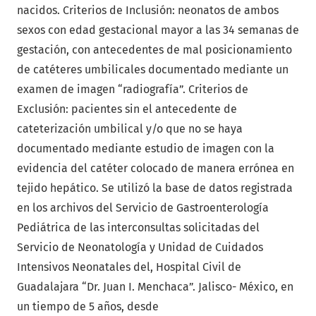
nacidos. Criterios de Inclusión: neonatos de ambos
sexos con edad gestacional mayor a las 34 semanas de
gestación, con antecedentes de mal posicionamiento
de catéteres umbilicales documentado mediante un
examen de imagen “radiografía”. Criterios de
Exclusión: pacientes sin el antecedente de
cateterización umbilical y/o que no se haya
documentado mediante estudio de imagen con la
evidencia del catéter colocado de manera errónea en
tejido hepático. Se utilizó la base de datos registrada
en los archivos del Servicio de Gastroenterología
Pediátrica de las interconsultas solicitadas del
Servicio de Neonatología y Unidad de Cuidados
Intensivos Neonatales del, Hospital Civil de
Guadalajara “Dr. Juan I. Menchaca”. Jalisco- México, en
un tiempo de 5 años, desde