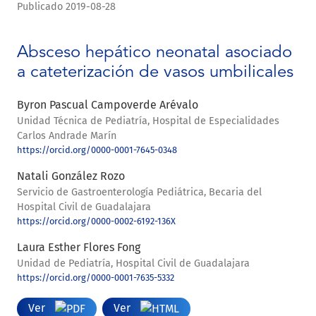
Publicado 2019-08-28
Absceso hepático neonatal asociado
a cateterización de vasos umbilicales
Byron Pascual Campoverde Arévalo
Unidad Técnica de Pediatría, Hospital de Especialidades
Carlos Andrade Marín
https://orcid.org/0000-0001-7645-0348
Natali González Rozo
Servicio de Gastroenterología Pediátrica, Becaria del
Hospital Civil de Guadalajara
https://orcid.org/0000-0002-6192-136X
Laura Esther Flores Fong
Unidad de Pediatría, Hospital Civil de Guadalajara
https://orcid.org/0000-0001-7635-5332
Ver
Ver