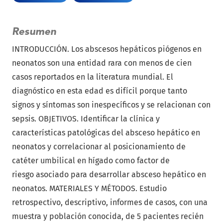
Resumen
INTRODUCCIÓN. Los abscesos hepáticos piógenos en
neonatos son una entidad rara con menos de cien
casos reportados en la literatura mundial. El
diagnóstico en esta edad es difícil porque tanto
signos y síntomas son inespecíficos y se relacionan con
sepsis. OBJETIVOS. Identificar la clínica y
características patológicas del absceso hepático en
neonatos y correlacionar al posicionamiento de
catéter umbilical en hígado como factor de
riesgo asociado para desarrollar absceso hepático en
neonatos. MATERIALES Y MÉTODOS. Estudio
retrospectivo, descriptivo, informes de casos, con una
muestra y población conocida, de 5 pacientes recién