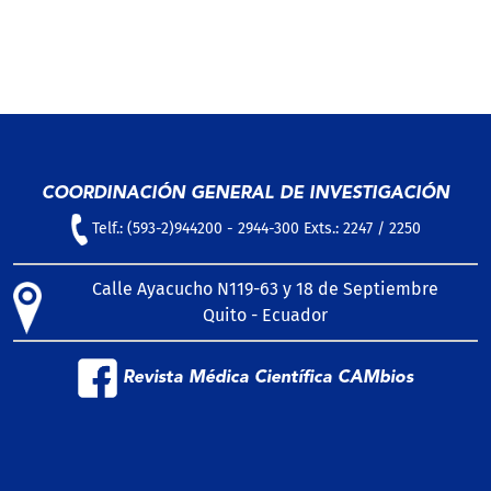
COORDINACIÓN GENERAL DE INVESTIGACIÓN
Telf.: (593-2)944200 - 2944-300 Exts.: 2247 / 2250
Calle Ayacucho N119-63 y 18 de Septiembre
Quito - Ecuador
Revista Médica Científica CAMbios