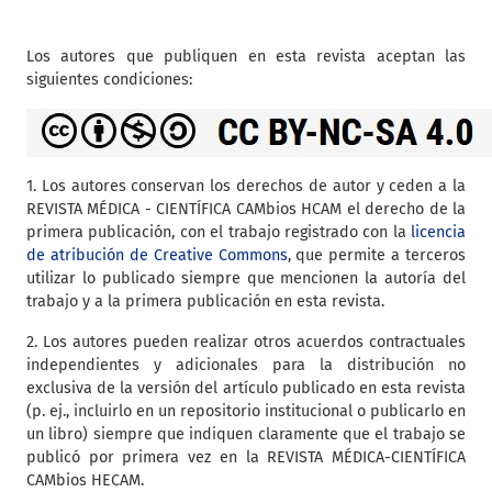
Los autores que publiquen en esta revista aceptan las
siguientes condiciones:
1. Los autores conservan los derechos de autor y ceden a la
REVISTA MÉDICA - CIENTÍFICA CAMbios HCAM el derecho de la
primera publicación, con el trabajo registrado con la
licencia
de atribución de Creative Commons
, que permite a terceros
utilizar lo publicado siempre que mencionen la autoría del
trabajo y a la primera publicación en esta revista.
2. Los autores pueden realizar otros acuerdos contractuales
independientes y adicionales para la distribución no
exclusiva de la versión del artículo publicado en esta revista
(p. ej., incluirlo en un repositorio institucional o publicarlo en
un libro) siempre que indiquen claramente que el trabajo se
publicó por primera vez en la REVISTA MÉDICA-CIENTÍFICA
CAMbios HECAM.