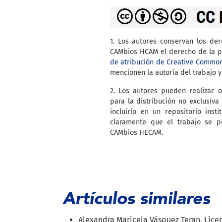
1. Los autores conservan los de
CAMbios HCAM el derecho de la pr
de atribución de Creative Commo
mencionen la autoría del trabajo y
2. Los autores pueden realizar o
para la distribución no exclusiva 
incluirlo en un repositorio inst
claramente que el trabajo se p
CAMbios HECAM.
Artículos similares
Alexandra Maricela Vásquez Teran, Licen