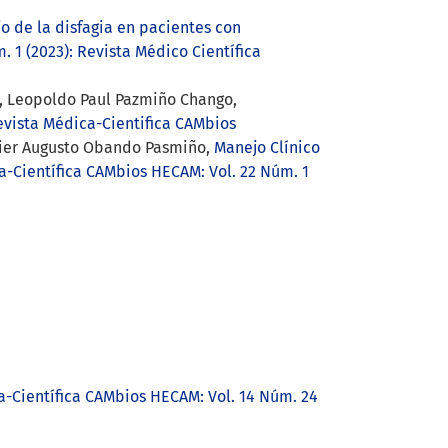
o de la disfagia en pacientes con
 1 (2023): Revista Médico Científica
lo, Leopoldo Paul Pazmiño Chango,
evista Médica-Cientifica CAMbios
vier Augusto Obando Pasmiño,
Manejo Clínico
a-Científica CAMbios HECAM: Vol. 22 Núm. 1
a-Científica CAMbios HECAM: Vol. 14 Núm. 24