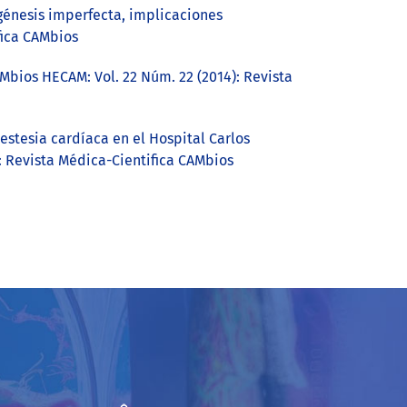
génesis imperfecta, implicaciones
fica CAMbios
Mbios HECAM: Vol. 22 Núm. 22 (2014): Revista
estesia cardíaca en el Hospital Carlos
: Revista Médica-Cientifica CAMbios