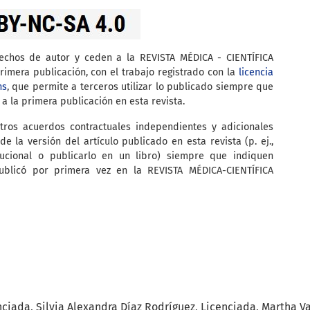
rechos de autor y ceden a la REVISTA MÉDICA - CIENTÍFICA
imera publicación, con el trabajo registrado con la
licencia
ns
, que permite a terceros utilizar lo publicado siempre que
 a la primera publicación en esta revista.
tros acuerdos contractuales independientes y adicionales
de la versión del artículo publicado en esta revista (p. ej.,
itucional o publicarlo en un libro) siempre que indiquen
ublicó por primera vez en la REVISTA MÉDICA-CIENTÍFICA
ciada, Silvia Alexandra Díaz Rodríguez, Licenciada, Martha V