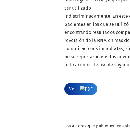
ser utilizado
indiscriminadamente. En este e
pacientes en los que se utiliz
encontrando resultados compa
reversión de la RNM en más de
complicaciones inmediatas, sin
no se reportaron efectos adver
indicaciones de uso de sugam
Ver
Los autores que publiquen en esta