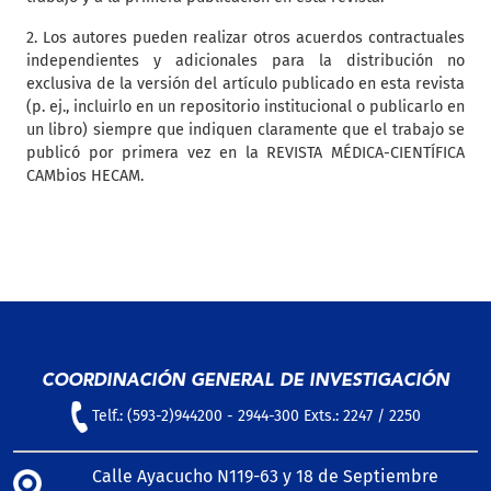
2. Los autores pueden realizar otros acuerdos contractuales
independientes y adicionales para la distribución no
exclusiva de la versión del artículo publicado en esta revista
(p. ej., incluirlo en un repositorio institucional o publicarlo en
un libro) siempre que indiquen claramente que el trabajo se
publicó por primera vez en la REVISTA MÉDICA-CIENTÍFICA
CAMbios HECAM.
COORDINACIÓN GENERAL DE INVESTIGACIÓN
Telf.: (593-2)944200 - 2944-300 Exts.: 2247 / 2250
Calle Ayacucho N119-63 y 18 de Septiembre