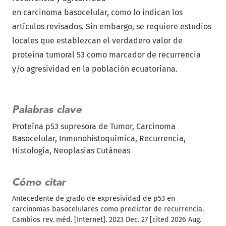
en carcinoma basocelular, como lo indican los
artículos revisados. Sin embargo, se requiere estudios
locales que establezcan el verdadero valor de
proteína tumoral 53 como marcador de recurrencia
y/o agresividad en la población ecuatoriana.
Palabras clave
Proteína p53 supresora de Tumor
Carcinoma
Basocelular
Inmunohistoquímica
Recurrencia
Histología
Neoplasias Cutáneas
Cómo citar
Antecedente de grado de expresividad de p53 en
carcinomas basocelulares como predictor de recurrencia.
Cambios rev. méd. [Internet]. 2023 Dec. 27 [cited 2026 Aug.