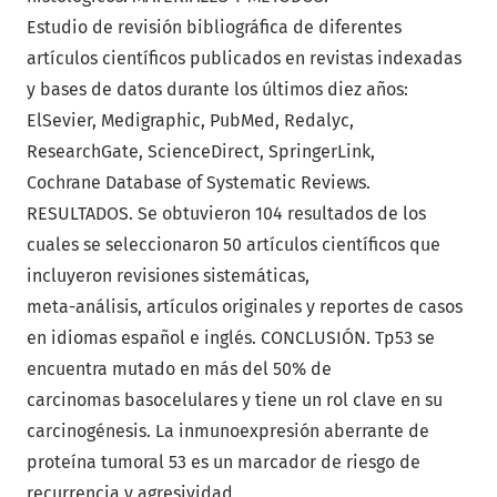
Estudio de revisión bibliográfica de diferentes
artículos científicos publicados en revistas indexadas
y bases de datos durante los últimos diez años:
ElSevier, Medigraphic, PubMed, Redalyc,
ResearchGate, ScienceDirect, SpringerLink,
Cochrane Database of Systematic Reviews.
RESULTADOS. Se obtuvieron 104 resultados de los
cuales se seleccionaron 50 artículos científicos que
incluyeron revisiones sistemáticas,
meta-análisis, artículos originales y reportes de casos
en idiomas español e inglés. CONCLUSIÓN. Tp53 se
encuentra mutado en más del 50% de
carcinomas basocelulares y tiene un rol clave en su
carcinogénesis. La inmunoexpresión aberrante de
proteína tumoral 53 es un marcador de riesgo de
recurrencia y agresividad