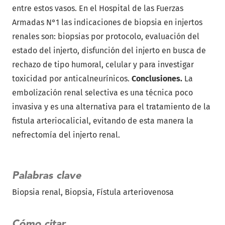
entre estos vasos. En el Hospital de las Fuerzas
Armadas N°1 las indicaciones de biopsia en injertos
renales son: biopsias por protocolo, evaluación del
estado del injerto, disfunción del injerto en busca de
rechazo de tipo humoral, celular y para investigar
toxicidad por anticalneurínicos.
Conclusiones.
La
embolización renal selectiva es una técnica poco
invasiva y es una alternativa para el tratamiento de la
fistula arteriocalicial, evitando de esta manera la
nefrectomía del injerto renal.
Palabras clave
Biopsia renal
Biopsia
Fístula arteriovenosa
Cómo citar