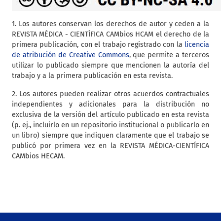
1. Los autores conservan los derechos de autor y ceden a la
REVISTA MÉDICA - CIENTÍFICA CAMbios HCAM el derecho de la
primera publicación, con el trabajo registrado con la
licencia
de atribución de Creative Commons
, que permite a terceros
utilizar lo publicado siempre que mencionen la autoría del
trabajo y a la primera publicación en esta revista.
2. Los autores pueden realizar otros acuerdos contractuales
independientes y adicionales para la distribución no
exclusiva de la versión del artículo publicado en esta revista
(p. ej., incluirlo en un repositorio institucional o publicarlo en
un libro) siempre que indiquen claramente que el trabajo se
publicó por primera vez en la REVISTA MÉDICA-CIENTÍFICA
CAMbios HECAM.