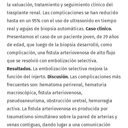
la valuación, tratamiento y seguimiento clínico del
trasplante renal. Las complicaciones se han reducido
hasta en un 95% con el uso de ultrasonido en tiempo
real y agujas de biopsia automáticas.
Caso clínico.
Presentamos el caso de un paciente joven, de 29 años
de edad, que luego de la biopsia desarrolló, como
complicación, una fistula arteriovenosa de alto flujo
que se resolvió con embolización selectiva.
Resultados.
La embolización selectiva mejora la
función del injerto.
Discusión.
Las complicaciones más
frecuentes son: hematoma perirenal, hematuria
macroscópica, fistula arteriovenosa,
pseudoaneurisma, obstrucción uretral, hemorragia
activa. La fistula arteriovenosa es producida por
traumatismo simultáneo sobre la pared de arterias y
venas contiguas, dando lugar a una comunicación