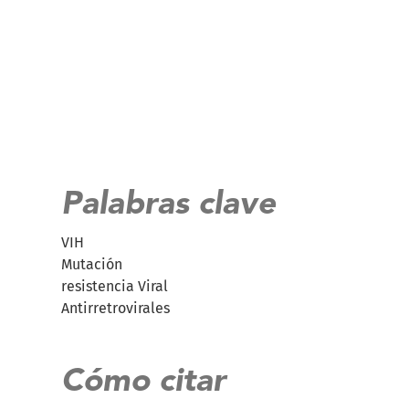
Palabras clave
VIH
Mutación
resistencia Viral
Antirretrovirales
Cómo citar