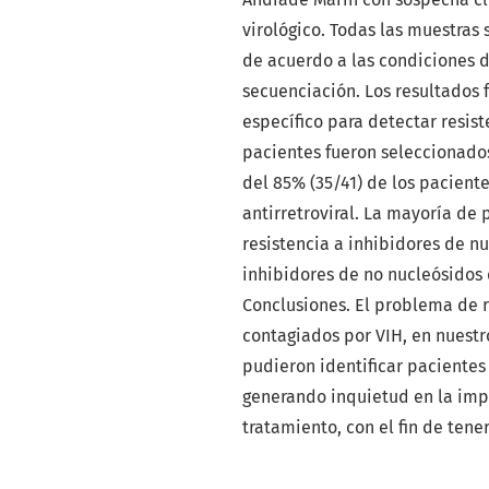
virológico. Todas las muestras
de acuerdo a las condiciones d
secuenciación. Los resultados 
específico para detectar resist
pacientes fueron seleccionados 
del 85% (35/41) de los pacient
antirretroviral. La mayoría de 
resistencia a inhibidores de nu
inhibidores de no nucleósidos 
Conclusiones. El problema de r
contagiados por VIH, en nuestr
pudieron identificar pacientes 
generando inquietud en la imp
tratamiento, con el fin de tener