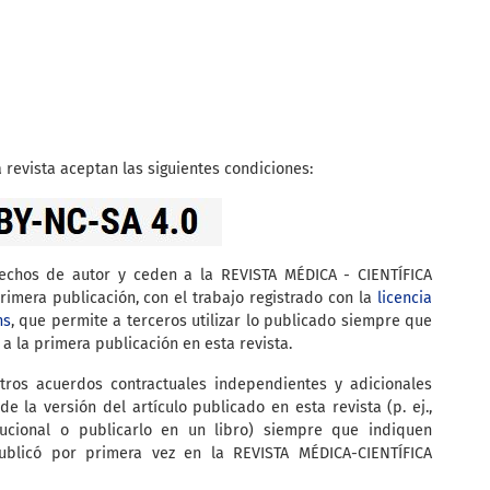
 revista aceptan las siguientes condiciones:
rechos de autor y ceden a la REVISTA MÉDICA - CIENTÍFICA
imera publicación, con el trabajo registrado con la
licencia
ns
, que permite a terceros utilizar lo publicado siempre que
 a la primera publicación en esta revista.
tros acuerdos contractuales independientes y adicionales
de la versión del artículo publicado en esta revista (p. ej.,
itucional o publicarlo en un libro) siempre que indiquen
ublicó por primera vez en la REVISTA MÉDICA-CIENTÍFICA