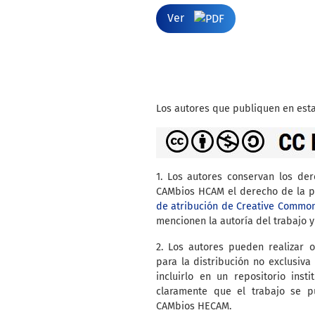
Ver
Los autores que publiquen en esta
1. Los autores conservan los de
CAMbios HCAM el derecho de la pr
de atribución de Creative Commo
mencionen la autoría del trabajo y
2. Los autores pueden realizar o
para la distribución no exclusiva 
incluirlo en un repositorio inst
claramente que el trabajo se p
CAMbios HECAM.