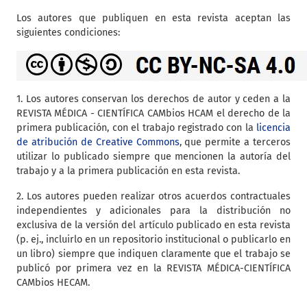
Los autores que publiquen en esta revista aceptan las
siguientes condiciones:
1. Los autores conservan los derechos de autor y ceden a la
REVISTA MÉDICA - CIENTÍFICA CAMbios HCAM el derecho de la
primera publicación, con el trabajo registrado con la
licencia
de atribución de Creative Commons
, que permite a terceros
utilizar lo publicado siempre que mencionen la autoría del
trabajo y a la primera publicación en esta revista.
2. Los autores pueden realizar otros acuerdos contractuales
independientes y adicionales para la distribución no
exclusiva de la versión del artículo publicado en esta revista
(p. ej., incluirlo en un repositorio institucional o publicarlo en
un libro) siempre que indiquen claramente que el trabajo se
publicó por primera vez en la REVISTA MÉDICA-CIENTÍFICA
CAMbios HECAM.