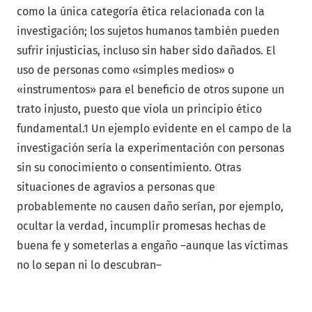
como la única categoría ética relacionada con la
investigación; los sujetos humanos también pueden
sufrir injusticias, incluso sin haber sido dañados. El
uso de personas como «simples medios» o
«instrumentos» para el beneficio de otros supone un
trato injusto, puesto que viola un principio ético
fundamental.1 Un ejemplo evidente en el campo de la
investigación sería la experimentación con personas
sin su conocimiento o consentimiento. Otras
situaciones de agravios a personas que
probablemente no causen daño serían, por ejemplo,
ocultar la verdad, incumplir promesas hechas de
buena fe y someterlas a engaño –aunque las víctimas
no lo sepan ni lo descubran–