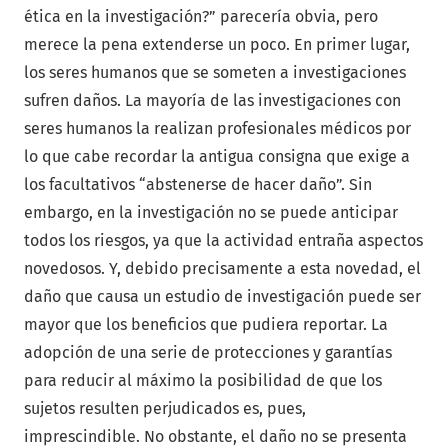
ética en la investigación?” parecería obvia, pero
merece la pena extenderse un poco. En primer lugar,
los seres humanos que se someten a investigaciones
sufren daños. La mayoría de las investigaciones con
seres humanos la realizan profesionales médicos por
lo que cabe recordar la antigua consigna que exige a
los facultativos “abstenerse de hacer daño”. Sin
embargo, en la investigación no se puede anticipar
todos los riesgos, ya que la actividad entraña aspectos
novedosos. Y, debido precisamente a esta novedad, el
daño que causa un estudio de investigación puede ser
mayor que los beneficios que pudiera reportar. La
adopción de una serie de protecciones y garantías
para reducir al máximo la posibilidad de que los
sujetos resulten perjudicados es, pues,
imprescindible. No obstante, el daño no se presenta