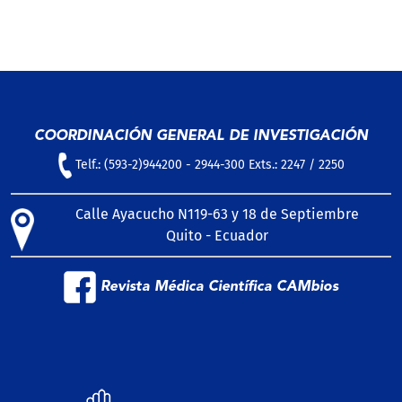
COORDINACIÓN GENERAL DE INVESTIGACIÓN
Telf.: (593-2)944200 - 2944-300 Exts.: 2247 / 2250
Calle Ayacucho N119-63 y 18 de Septiembre
Quito - Ecuador
Revista Médica Científica CAMbios