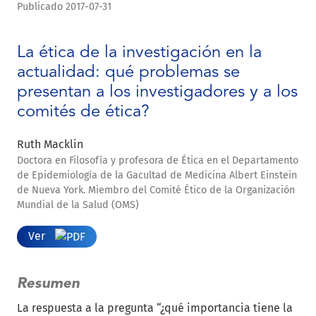
Publicado 2017-07-31
La ética de la investigación en la
actualidad: qué problemas se
presentan a los investigadores y a los
comités de ética?
Ruth Macklin
Doctora en Filosofía y profesora de Ética en el Departamento
de Epidemiología de la Gacultad de Medicina Albert Einstein
de Nueva York. Miembro del Comité Ético de la Organización
Mundial de la Salud (OMS)
Ver
Resumen
La respuesta a la pregunta “¿qué importancia tiene la