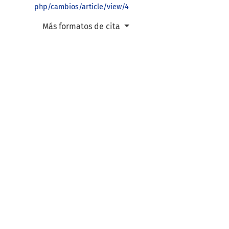
php/cambios/article/view/4
Más formatos de cita