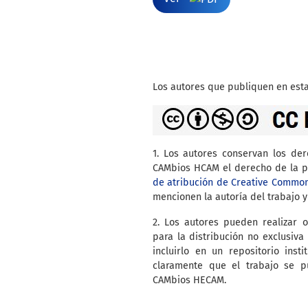
Los autores que publiquen en esta
1. Los autores conservan los de
CAMbios HCAM el derecho de la pr
de atribución de Creative Commo
mencionen la autoría del trabajo y
2. Los autores pueden realizar o
para la distribución no exclusiva 
incluirlo en un repositorio inst
claramente que el trabajo se p
CAMbios HECAM.