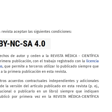
 revista aceptan las siguientes condiciones:
rechos de autor y ceden a la REVISTA MÉDICA - CIENTÍFICA
imera publicación, con el trabajo registrado con la
licencia
ns
, que permite a terceros utilizar lo publicado siempre que
 a la primera publicación en esta revista.
tros acuerdos contractuales independientes y adicionales
de la versión del artículo publicado en esta revista (p. ej.,
itucional o publicarlo en un libro) siempre que indiquen
ublicó por primera vez en la REVISTA MÉDICA-CIENTÍFICA