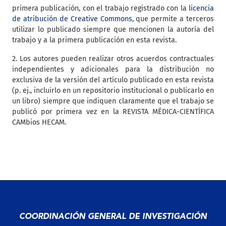
primera publicación, con el trabajo registrado con la
licencia
de atribución de Creative Commons
, que permite a terceros
utilizar lo publicado siempre que mencionen la autoría del
trabajo y a la primera publicación en esta revista.
2. Los autores pueden realizar otros acuerdos contractuales
independientes y adicionales para la distribución no
exclusiva de la versión del artículo publicado en esta revista
(p. ej., incluirlo en un repositorio institucional o publicarlo en
un libro) siempre que indiquen claramente que el trabajo se
publicó por primera vez en la REVISTA MÉDICA-CIENTÍFICA
CAMbios HECAM.
COORDINACIÓN GENERAL DE INVESTIGACIÓN