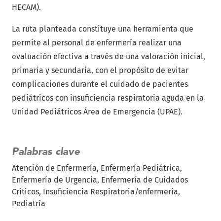
HECAM).
La ruta planteada constituye una herramienta que
permite al personal de enfermería realizar una
evaluación efectiva a través de una valoración inicial,
primaria y secundaria, con el propósito de evitar
complicaciones durante el cuidado de pacientes
pediátricos con insuficiencia respiratoria aguda en la
Unidad Pediátricos Área de Emergencia (UPAE).
Palabras clave
Atención de Enfermería
Enfermería Pediátrica
Enfermería de Urgencia
Enfermería de Cuidados
Críticos
Insuficiencia Respiratoria/enfermería
Pediatría