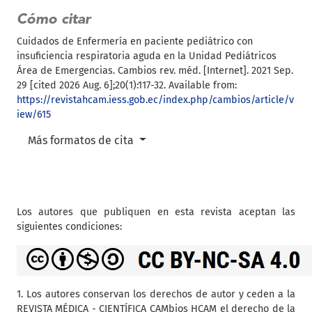
Cómo citar
Cuidados de Enfermería en paciente pediátrico con
insuficiencia respiratoria aguda en la Unidad Pediátricos
Área de Emergencias. Cambios rev. méd. [Internet]. 2021 Sep.
29 [cited 2026 Aug. 6];20(1):117-32. Available from:
https://revistahcam.iess.gob.ec/index.php/cambios/article/v
iew/615
Más formatos de cita
Los autores que publiquen en esta revista aceptan las
siguientes condiciones:
1. Los autores conservan los derechos de autor y ceden a la
REVISTA MÉDICA - CIENTÍFICA CAMbios HCAM el derecho de la