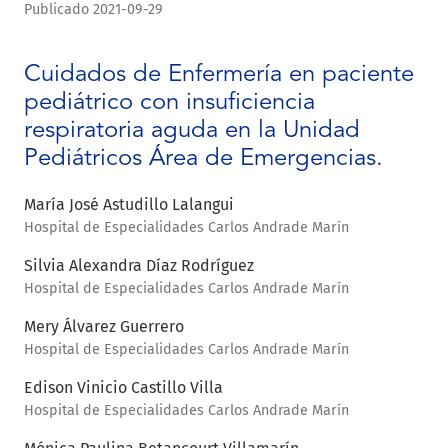
Publicado 2021-09-29
Cuidados de Enfermería en paciente
pediátrico con insuficiencia
respiratoria aguda en la Unidad
Pediátricos Área de Emergencias.
María José Astudillo Lalangui
Hospital de Especialidades Carlos Andrade Marín
Silvia Alexandra Díaz Rodríguez
Hospital de Especialidades Carlos Andrade Marín
Mery Álvarez Guerrero
Hospital de Especialidades Carlos Andrade Marín
Edison Vinicio Castillo Villa
Hospital de Especialidades Carlos Andrade Marín