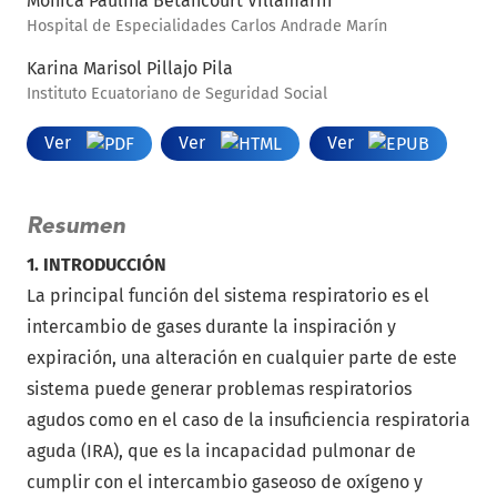
Mónica Paulina Betancourt Villamarín
Hospital de Especialidades Carlos Andrade Marín
Karina Marisol Pillajo Pila
Instituto Ecuatoriano de Seguridad Social
Ver
Ver
Ver
Resumen
1. INTRODUCCIÓN
La principal función del sistema respiratorio es el
intercambio de gases durante la inspiración y
expiración, una alteración en cualquier parte de este
sistema puede generar problemas respiratorios
agudos como en el caso de la insuficiencia respiratoria
aguda (IRA), que es la incapacidad pulmonar de
cumplir con el intercambio gaseoso de oxígeno y