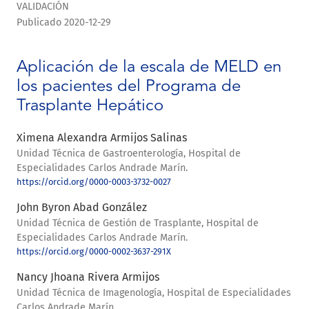
VALIDACIÓN
Publicado 2020-12-29
Aplicación de la escala de MELD en
los pacientes del Programa de
Trasplante Hepático
Ximena Alexandra Armijos Salinas
Unidad Técnica de Gastroenterología, Hospital de
Especialidades Carlos Andrade Marín.
https://orcid.org/0000-0003-3732-0027
John Byron Abad González
Unidad Técnica de Gestión de Trasplante, Hospital de
Especialidades Carlos Andrade Marín.
https://orcid.org/0000-0002-3637-291X
Nancy Jhoana Rivera Armijos
Unidad Técnica de Imagenología, Hospital de Especialidades
Carlos Andrade Marín