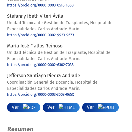
https://orcid.org/0000-0003-0516-1068
Stefanny Ibeth Viteri Ávila
Unidad Técnica de Gestión de Trasplantes, Hospital de
Especialidades Carlos Andrade Marín.
https://orcid.org/0000-0002-9923-9673
María José Fiallos Reinoso
Unidad Técnica de Gestión de Trasplante, Hospital de
Especialidades Carlos Andrade Marín.
https://orcid.org/0000-0002-6302-7038
Jefferson Santiago Piedra Andrade
Coordinación General de Docencia, Hospital de
Especialidades Carlos Andrade Marín.
https://orcid.org/0000-0003-3003-065X
Ver
Ver
Ver
Resumen