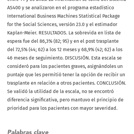
AS400 y se analizaron en el programa estadístico
International Business Machines Statistical Package
for the Social Sciences, versión 23.0 y el estimador
Kaplan-Meier. RESULTADOS. La sobrevida en lista de
espera fue del 86,3% (82; 95) y en el post trasplante
del 72,5% (44; 62) a los 12 meses y 68,9% (42; 62) a los
46 meses de seguimiento. DISCUSIÓN. Esta escala se
consideró para los pacientes graves, asignándoles un
puntaje que les permitió tener la opción de recibir un
trasplante en relación a otros pacientes. CONCLUSIÓN.
Se validó la utilidad de la escala, no se encontró
diferencia significativa, pero mantuvo el principio de
prioridad para los pacientes con mayor severidad.
Palabras clave