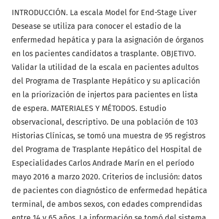
INTRODUCCIÓN. La escala Model for End-Stage Liver
Desease se utiliza para conocer el estadio de la
enfermedad hepática y para la asignación de órganos
en los pacientes candidatos a trasplante. OBJETIVO.
Validar la utilidad de la escala en pacientes adultos
del Programa de Trasplante Hepático y su aplicación
en la priorización de injertos para pacientes en lista
de espera. MATERIALES Y MÉTODOS. Estudio
observacional, descriptivo. De una población de 103
Historias Clínicas, se tomó una muestra de 95 registros
del Programa de Trasplante Hepático del Hospital de
Especialidades Carlos Andrade Marín en el período
mayo 2016 a marzo 2020. Criterios de inclusión: datos
de pacientes con diagnóstico de enfermedad hepática
terminal, de ambos sexos, con edades comprendidas
entre 14 y 65 años. La información se tomó del sistema