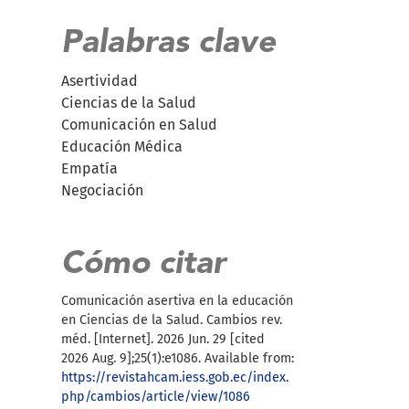
Palabras clave
Asertividad
Ciencias de la Salud
Comunicación en Salud
Educación Médica
Empatía
Negociación
Cómo citar
Comunicación asertiva en la educación
en Ciencias de la Salud. Cambios rev.
méd. [Internet]. 2026 Jun. 29 [cited
2026 Aug. 9];25(1):e1086. Available from:
https://revistahcam.iess.gob.ec/index.
php/cambios/article/view/1086