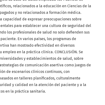
ntíficos, relacionados a la educación en Ciencias de la
s pagados y no relacionados a formación médica.
la capacidad de expresar preocupaciones sobre
entales para establecer una cultura de seguridad del
ando los profesionales de salud no solo defienden sus
 paciente. En varios países, los programas de
rtiva han mostrado efectividad en diversos
su empleo en la práctica clínica. CONCLUSIÓN. Se
Universidades y establecimientos de salud, sobre
estrategias de comunicación asertiva como juegos de
sión de escenarios clínicos continuos, con
asados en talleres planificados, culturalmente
uridad y calidad en la atención del paciente y a la
os en la práctica sanitaria.