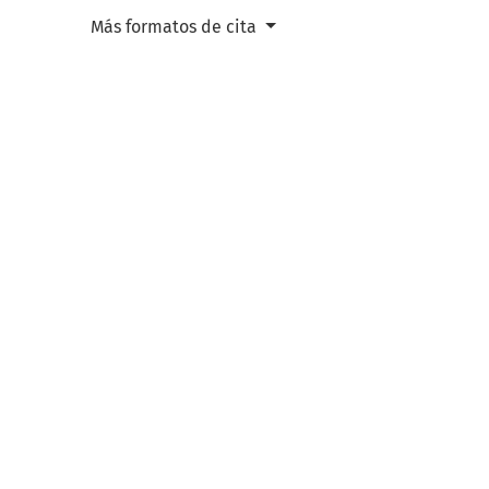
Más formatos de cita